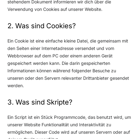
stehendem Dokument informieren wir dich über die
Verwendung von Cookies auf unserer Website.
2. Was sind Cookies?
Ein Cookie ist eine einfache kleine Datei, die gemeinsam mit
den Seiten einer Internetadresse versendet und vom
Webbrowser auf dem PC oder einem anderen Gerät
gespeichert werden kann. Die darin gespeicherten
Informationen können während folgender Besuche zu
unseren oder den Servern relevanter Drittanbieter gesendet
werden.
3. Was sind Skripte?
Ein Script ist ein Stück Programmcode, das benutzt wird, um
unserer Website Funktionalität und Interaktivität zu
ermöglichen. Dieser Code wird auf unseren Servern oder auf