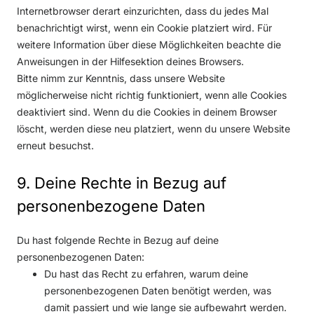
Internetbrowser derart einzurichten, dass du jedes Mal
benachrichtigt wirst, wenn ein Cookie platziert wird. Für
weitere Information über diese Möglichkeiten beachte die
Anweisungen in der Hilfesektion deines Browsers.
Bitte nimm zur Kenntnis, dass unsere Website
möglicherweise nicht richtig funktioniert, wenn alle Cookies
deaktiviert sind. Wenn du die Cookies in deinem Browser
löscht, werden diese neu platziert, wenn du unsere Website
erneut besuchst.
9. Deine Rechte in Bezug auf
personenbezogene Daten
Du hast folgende Rechte in Bezug auf deine
personenbezogenen Daten:
Du hast das Recht zu erfahren, warum deine
personenbezogenen Daten benötigt werden, was
damit passiert und wie lange sie aufbewahrt werden.