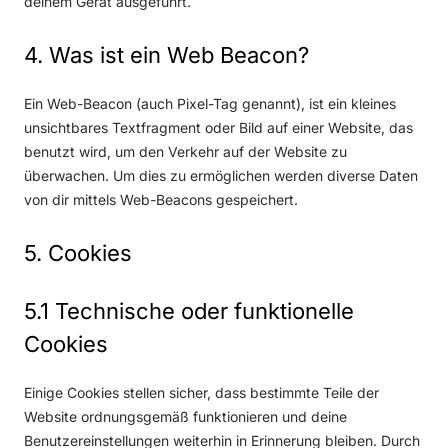
deinem Gerät ausgeführt.
4. Was ist ein Web Beacon?
Ein Web-Beacon (auch Pixel-Tag genannt), ist ein kleines
unsichtbares Textfragment oder Bild auf einer Website, das
benutzt wird, um den Verkehr auf der Website zu
überwachen. Um dies zu ermöglichen werden diverse Daten
von dir mittels Web-Beacons gespeichert.
5. Cookies
5.1 Technische oder funktionelle
Cookies
Einige Cookies stellen sicher, dass bestimmte Teile der
Website ordnungsgemäß funktionieren und deine
Benutzereinstellungen weiterhin in Erinnerung bleiben. Durch