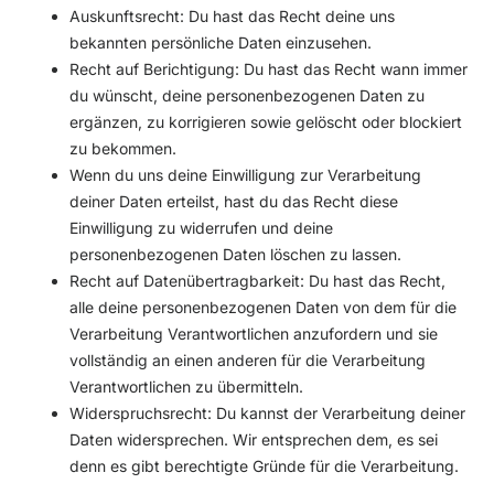
Auskunftsrecht: Du hast das Recht deine uns
bekannten persönliche Daten einzusehen.
Recht auf Berichtigung: Du hast das Recht wann immer
du wünscht, deine personenbezogenen Daten zu
ergänzen, zu korrigieren sowie gelöscht oder blockiert
zu bekommen.
Wenn du uns deine Einwilligung zur Verarbeitung
deiner Daten erteilst, hast du das Recht diese
Einwilligung zu widerrufen und deine
personenbezogenen Daten löschen zu lassen.
Recht auf Datenübertragbarkeit: Du hast das Recht,
alle deine personenbezogenen Daten von dem für die
Verarbeitung Verantwortlichen anzufordern und sie
vollständig an einen anderen für die Verarbeitung
Verantwortlichen zu übermitteln.
Widerspruchsrecht: Du kannst der Verarbeitung deiner
Daten widersprechen. Wir entsprechen dem, es sei
denn es gibt berechtigte Gründe für die Verarbeitung.