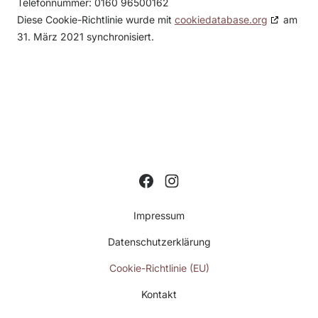
Telefonnummer: 0160 96500162
Diese Cookie-Richtlinie wurde mit
cookiedatabase.org
am
31. März 2021 synchronisiert.
Impressum
Datenschutzerklärung
Cookie-Richtlinie (EU)
Kontakt