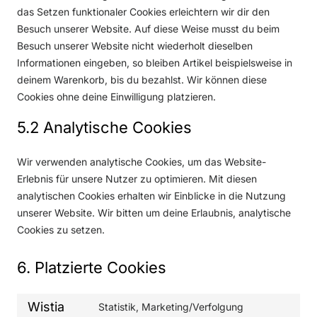
das Setzen funktionaler Cookies erleichtern wir dir den
Besuch unserer Website. Auf diese Weise musst du beim
Besuch unserer Website nicht wiederholt dieselben
Informationen eingeben, so bleiben Artikel beispielsweise in
deinem Warenkorb, bis du bezahlst. Wir können diese
Cookies ohne deine Einwilligung platzieren.
5.2 Analytische Cookies
Wir verwenden analytische Cookies, um das Website-
Erlebnis für unsere Nutzer zu optimieren. Mit diesen
analytischen Cookies erhalten wir Einblicke in die Nutzung
unserer Website. Wir bitten um deine Erlaubnis, analytische
Cookies zu setzen.
6. Platzierte Cookies
Wistia
Statistik, Marketing/Verfolgung
C