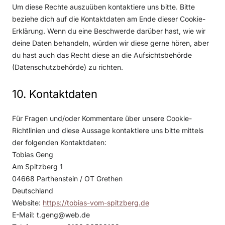
Um diese Rechte auszuüben kontaktiere uns bitte. Bitte
beziehe dich auf die Kontaktdaten am Ende dieser Cookie-
Erklärung. Wenn du eine Beschwerde darüber hast, wie wir
deine Daten behandeln, würden wir diese gerne hören, aber
du hast auch das Recht diese an die Aufsichtsbehörde
(Datenschutzbehörde) zu richten.
10. Kontaktdaten
Für Fragen und/oder Kommentare über unsere Cookie-
Richtlinien und diese Aussage kontaktiere uns bitte mittels
der folgenden Kontaktdaten:
Tobias Geng
Am Spitzberg 1
04668 Parthenstein / OT Grethen
Deutschland
Website:
https://tobias-vom-spitzberg.de
E-Mail:
t.geng@
web.de