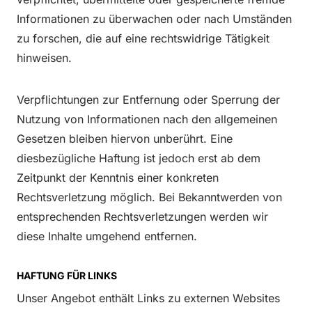
Informationen zu überwachen oder nach Umständen
zu forschen, die auf eine rechtswidrige Tätigkeit
hinweisen.
Verpflichtungen zur Entfernung oder Sperrung der
Nutzung von Informationen nach den allgemeinen
Gesetzen bleiben hiervon unberührt. Eine
diesbezügliche Haftung ist jedoch erst ab dem
Zeitpunkt der Kenntnis einer konkreten
Rechtsverletzung möglich. Bei Bekanntwerden von
entsprechenden Rechtsverletzungen werden wir
diese Inhalte umgehend entfernen.
HAFTUNG FÜR LINKS
Unser Angebot enthält Links zu externen Websites