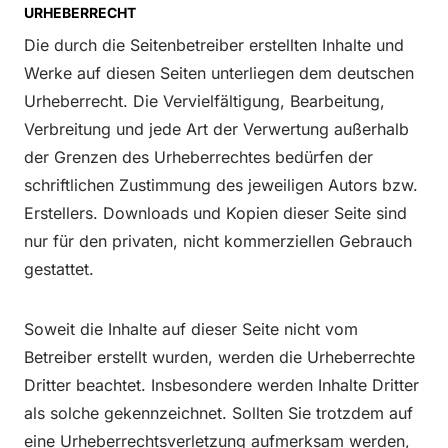
URHEBERRECHT
Die durch die Seitenbetreiber erstellten Inhalte und
Werke auf diesen Seiten unterliegen dem deutschen
Urheberrecht. Die Vervielfältigung, Bearbeitung,
Verbreitung und jede Art der Verwertung außerhalb
der Grenzen des Urheberrechtes bedürfen der
schriftlichen Zustimmung des jeweiligen Autors bzw.
Erstellers. Downloads und Kopien dieser Seite sind
nur für den privaten, nicht kommerziellen Gebrauch
gestattet.
Soweit die Inhalte auf dieser Seite nicht vom
Betreiber erstellt wurden, werden die Urheberrechte
Dritter beachtet. Insbesondere werden Inhalte Dritter
als solche gekennzeichnet. Sollten Sie trotzdem auf
eine Urheberrechtsverletzung aufmerksam werden,