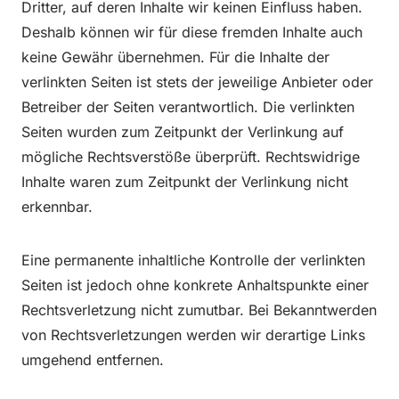
Dritter, auf deren Inhalte wir keinen Einfluss haben.
Deshalb können wir für diese fremden Inhalte auch
keine Gewähr übernehmen. Für die Inhalte der
verlinkten Seiten ist stets der jeweilige Anbieter oder
Betreiber der Seiten verantwortlich. Die verlinkten
Seiten wurden zum Zeitpunkt der Verlinkung auf
mögliche Rechtsverstöße überprüft. Rechtswidrige
Inhalte waren zum Zeitpunkt der Verlinkung nicht
erkennbar.
Eine permanente inhaltliche Kontrolle der verlinkten
Seiten ist jedoch ohne konkrete Anhaltspunkte einer
Rechtsverletzung nicht zumutbar. Bei Bekanntwerden
von Rechtsverletzungen werden wir derartige Links
umgehend entfernen.