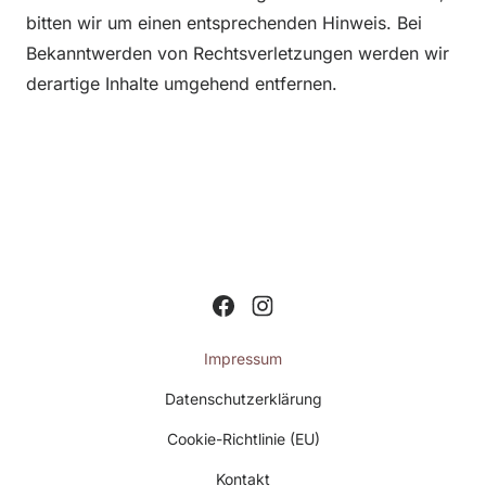
bitten wir um einen entsprechenden Hinweis. Bei
Bekanntwerden von Rechtsverletzungen werden wir
derartige Inhalte umgehend entfernen.
Impressum
Datenschutzerklärung
Cookie-Richtlinie (EU)
Kontakt